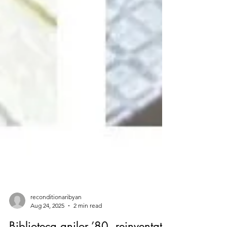
reconditionaribyan
Aug 24, 2025
2 min read