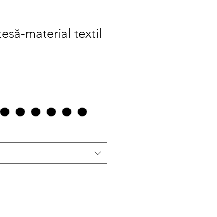
esă-material textil