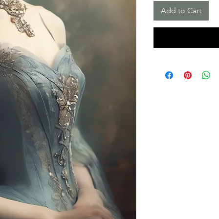
Add to Cart