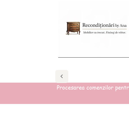
Procesarea comenzilor pentru